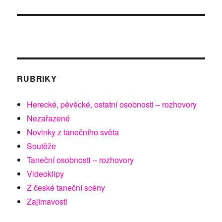
RUBRIKY
Herecké, pěvěcké, ostatní osobnosti – rozhovory
Nezařazené
Novinky z tanečního světa
Soutěže
Taneční osobnosti – rozhovory
Videoklipy
Z české taneční scény
Zajímavosti