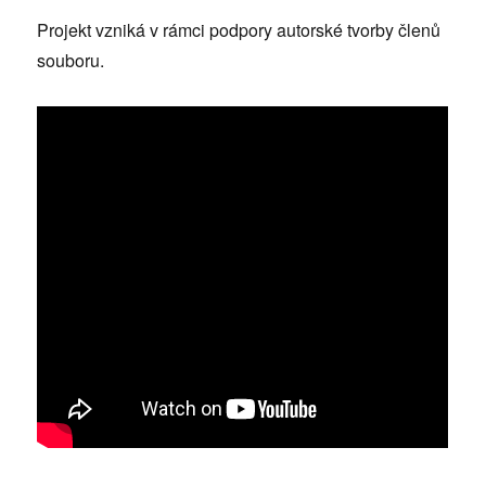
Projekt vzniká v rámci podpory autorské tvorby členů
souboru.