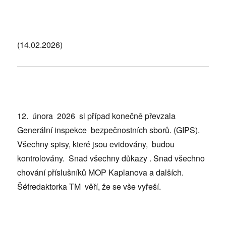
(14.02.2026)
12. února 2026 si případ konečně převzala
Generální inspekce bezpečnostních sborů. (GIPS).
Všechny spisy, které jsou evidovány, budou
kontrolovány. Snad všechny důkazy . Snad všechno
chování příslušníků MOP Kaplanova a dalších.
Šéfredaktorka TM věří, že se vše vyřeší.