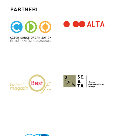
PARTNEŘI