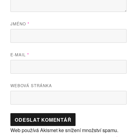
JMÉNO
*
E-MAIL
*
WEBOVÁ STRÁNKA
Web používá Akismet ke snížení množství spamu.