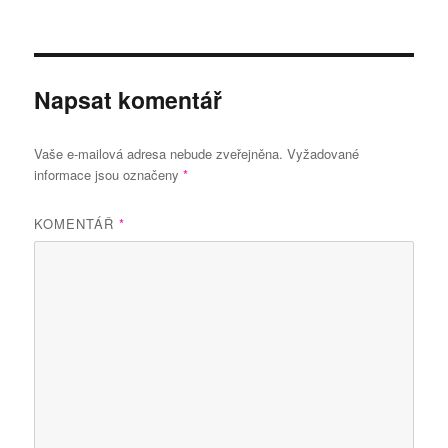
Napsat komentář
Vaše e-mailová adresa nebude zveřejněna.
Vyžadované
informace jsou označeny
*
KOMENTÁŘ
*