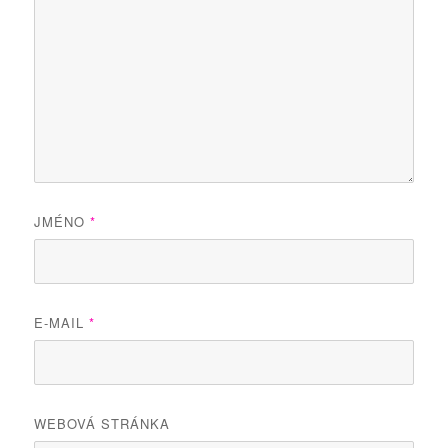
JMÉNO
*
E-MAIL
*
WEBOVÁ STRÁNKA