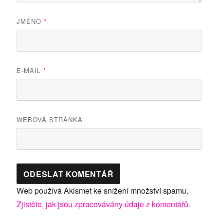
JMÉNO
*
E-MAIL
*
WEBOVÁ STRÁNKA
Web používá Akismet ke snížení množství spamu.
Zjistěte, jak jsou zpracovávány údaje z komentářů.