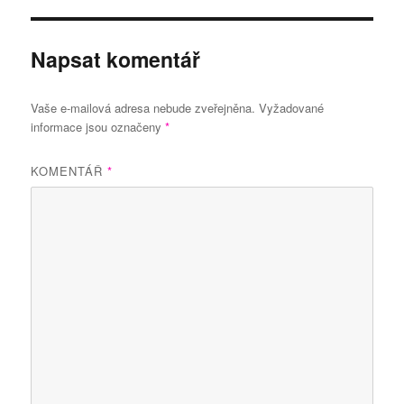
Napsat komentář
Vaše e-mailová adresa nebude zveřejněna.
Vyžadované
informace jsou označeny
*
KOMENTÁŘ
*