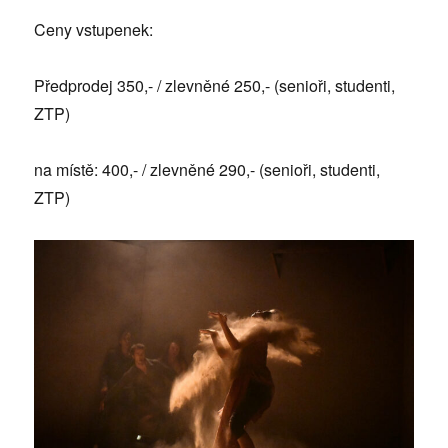
Ceny vstupenek:
Předprodej 350,- / zlevněné 250,- (senioři, studenti,
ZTP)
na místě: 400,- / zlevněné 290,- (senioři, studenti,
ZTP)