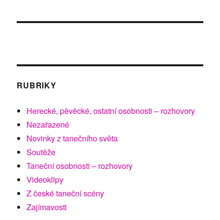
RUBRIKY
Herecké, pěvěcké, ostatní osobnosti – rozhovory
Nezařazené
Novinky z tanečního světa
Soutěže
Taneční osobnosti – rozhovory
Videoklipy
Z české taneční scény
Zajímavosti