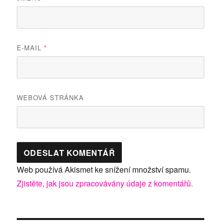
E-MAIL
*
WEBOVÁ STRÁNKA
Web používá Akismet ke snížení množství spamu.
Zjistěte, jak jsou zpracovávány údaje z komentářů.