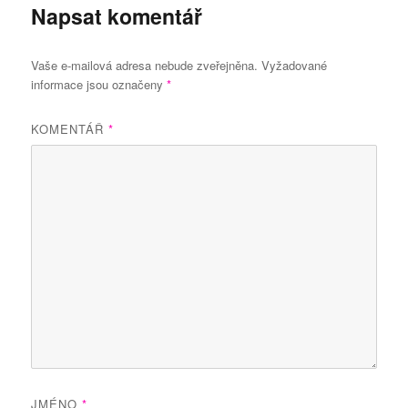
Napsat komentář
Vaše e-mailová adresa nebude zveřejněna.
Vyžadované
informace jsou označeny
*
KOMENTÁŘ
*
JMÉNO
*