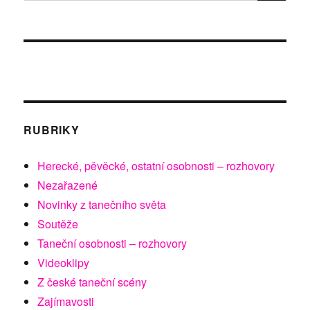
RUBRIKY
Herecké, pěvěcké, ostatní osobnosti – rozhovory
Nezařazené
Novinky z tanečního světa
Soutěže
Taneční osobnosti – rozhovory
Videoklipy
Z české taneční scény
Zajímavosti