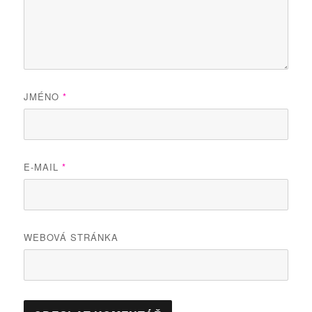
JMÉNO
*
E-MAIL
*
WEBOVÁ STRÁNKA