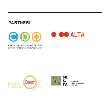
PARTNEŘI