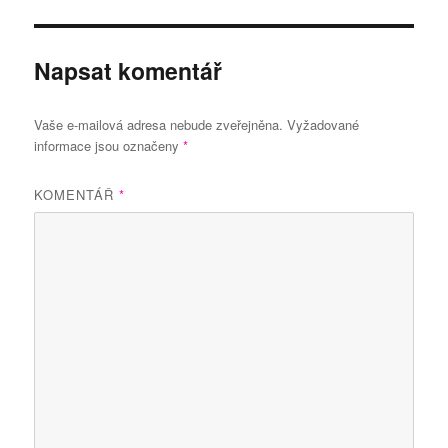
Napsat komentář
Vaše e-mailová adresa nebude zveřejněna.
Vyžadované
informace jsou označeny
*
KOMENTÁŘ
*