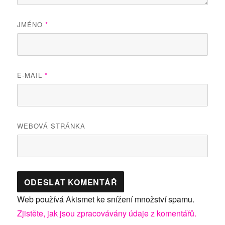
JMÉNO
*
E-MAIL
*
WEBOVÁ STRÁNKA
Web používá Akismet ke snížení množství spamu.
Zjistěte, jak jsou zpracovávány údaje z komentářů.