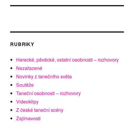
RUBRIKY
Herecké, pěvěcké, ostatní osobnosti – rozhovory
Nezařazené
Novinky z tanečního světa
Soutěže
Taneční osobnosti – rozhovory
Videoklipy
Z české taneční scény
Zajímavosti