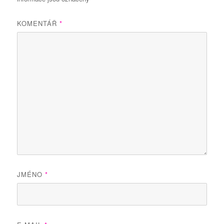
KOMENTÁŘ
*
JMÉNO
*