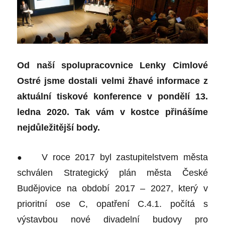
Od naší spolupracovnice Lenky Cimlové
Ostré jsme dostali velmi žhavé informace z
aktuální tiskové konference v pondělí 13.
ledna 2020. Tak vám v kostce přinášíme
nejdůležitější body.
●
V roce 2017 byl zastupitelstvem města
schválen Strategický plán města České
Budějovice na období 2017 – 2027, který v
prioritní ose C, opatření C.4.1. počítá s
výstavbou nové divadelní budovy pro