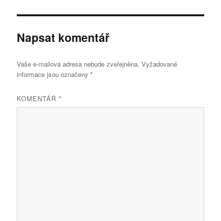
Napsat komentář
Vaše e-mailová adresa nebude zveřejněna.
Vyžadované
informace jsou označeny
*
KOMENTÁŘ
*