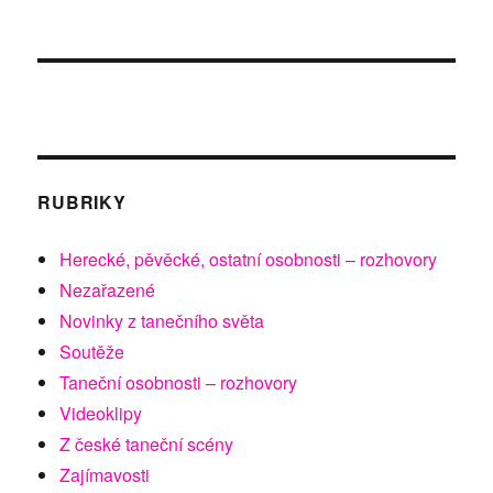
RUBRIKY
Herecké, pěvěcké, ostatní osobnosti – rozhovory
Nezařazené
Novinky z tanečního světa
Soutěže
Taneční osobnosti – rozhovory
Videoklipy
Z české taneční scény
Zajímavosti