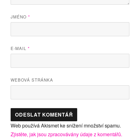
JMÉNO
*
E-MAIL
*
WEBOVÁ STRÁNKA
Web používá Akismet ke snížení množství spamu.
Zjistěte, jak jsou zpracovávány údaje z komentářů.