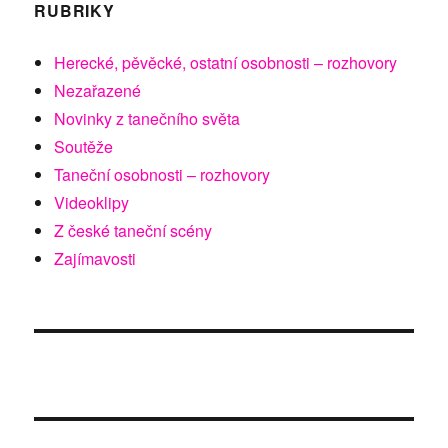
RUBRIKY
Herecké, pěvěcké, ostatní osobnosti – rozhovory
Nezařazené
Novinky z tanečního světa
Soutěže
Taneční osobnosti – rozhovory
Videoklipy
Z české taneční scény
Zajímavosti