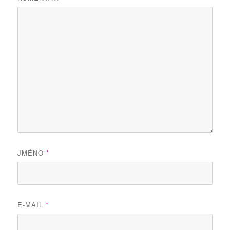
JMÉNO
*
E-MAIL
*