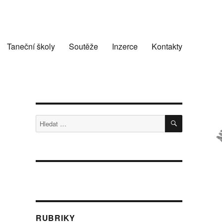
Taneční školy
Soutěže
Inzerce
Kontakty
HLEDÁNÍ
Hledat:
RUBRIKY