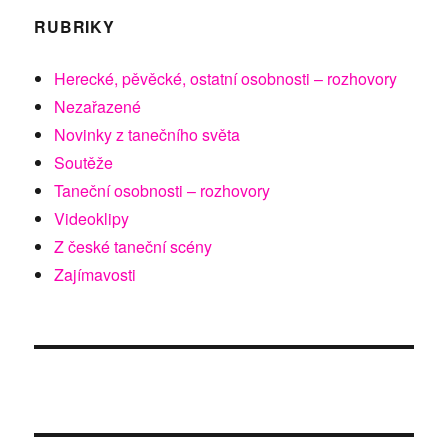
RUBRIKY
Herecké, pěvěcké, ostatní osobnosti – rozhovory
Nezařazené
Novinky z tanečního světa
Soutěže
Taneční osobnosti – rozhovory
Videoklipy
Z české taneční scény
Zajímavosti