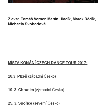
Zleva: Tomáš Verner, Martin Hladík, Marek Dědík,
Michaela Svobodová
MÍSTA KONÁNÍ CZECH DANCE TOUR 2017:
18.3. Plzeň
(západní Česko)
19. 3. Chrudim
(východní Česko)
25. 3. Spořice
(severní Česko)