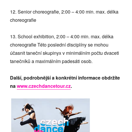
12. Senior choreografie, 2:00 – 4:00 min. max. délka
choreografie
13. School exhibition, 2:00 – 4:00 min. max. délka
choreografie Této poslední disciplíny se mohou
účasnit taneční skupinyx v minimálním počtu dvaceti
tanečníků a maximálním padesáti osob.
Další, podrobnější a konkrétní informace obdržíte
na
www.czechdancetour.cz
.