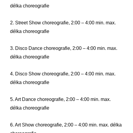
délka choreografie
2. Street Show choreografie, 2:00 – 4:00 min. max.
délka choreografie
3. Disco Dance choreografie, 2:00 – 4:00 min. max.
délka choreografie
4. Disco Show choreografie, 2:00 – 4:00 min. max.
délka choreografie
5. Art Dance choreografie, 2:00 – 4:00 min. max.
délka choreografie
6. Art Show choreografie, 2:00 – 4:00 min. max. délka