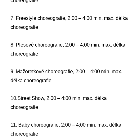
choreografie
7. Freestyle choreografie, 2:00 – 4:00 min. max. délka
choreografie
8. Plesové choreografie, 2:00 – 4:00 min. max. délka
choreografie
9. Mažoretkové choreografie, 2:00 – 4:00 min. max.
délka choreografie
10.Street Show, 2:00 – 4:00 min. max. délka
choreografie
11. Baby choreografie, 2:00 – 4:00 min. max. délka
choreografie