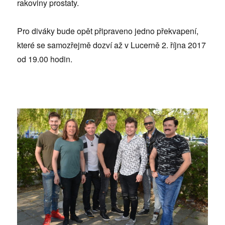
rakoviny prostaty.
Pro diváky bude opět připraveno jedno překvapení,
které se samozřejmě dozví až v Lucerně 2. října 2017
od 19.00 hodin.