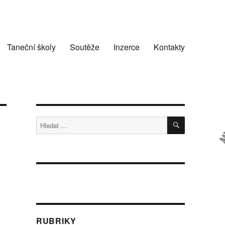
Taneční školy
Soutěže
Inzerce
Kontakty
HLEDÁNÍ
Hledat:
RUBRIKY