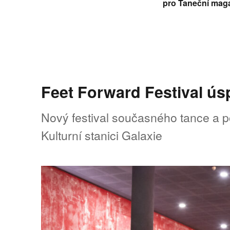
pro Taneční mag
Feet Forward Festival úsp
Nový festival současného tance a p
Kulturní stanici Galaxie