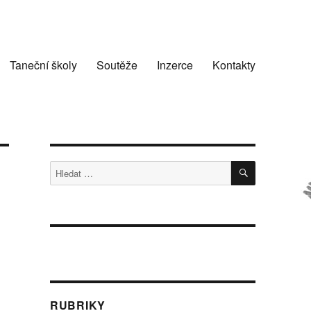
Taneční školy
Soutěže
Inzerce
Kontakty
HLEDÁNÍ
Hledat:
RUBRIKY