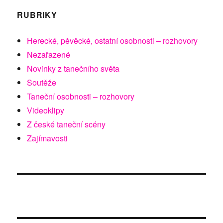
RUBRIKY
Herecké, pěvěcké, ostatní osobnosti – rozhovory
Nezařazené
Novinky z tanečního světa
Soutěže
Taneční osobnosti – rozhovory
Videoklipy
Z české taneční scény
Zajímavosti