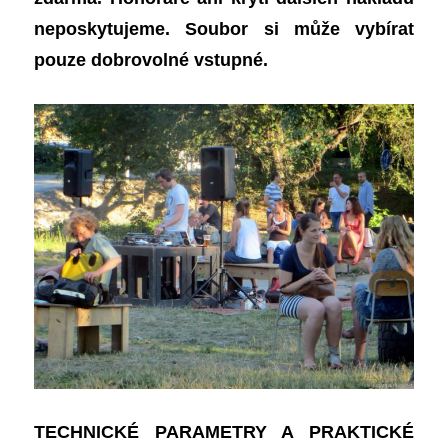
neposkytujeme. Soubor si může vybírat
pouze dobrovolné vstupné.
TECHNICKÉ PARAMETRY A PRAKTICKÉ