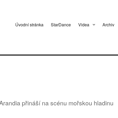
Úvodní stránka
StarDance
Videa
Archiv
Arandia přináší na scénu mořskou hladinu