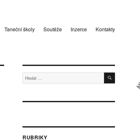
Taneční školy
Soutěže
Inzerce
Kontakty
HLEDÁNÍ
Hledat:
RUBRIKY