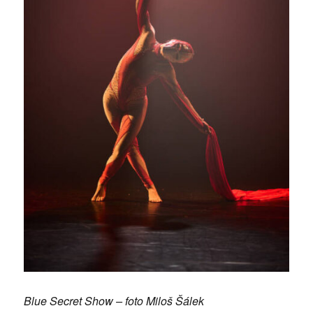
Blue Secret Show – foto Miloš Šálek