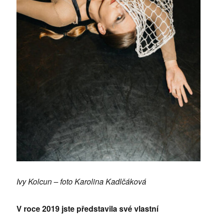
Ivy Kolcun – foto Karolina Kadlčáková
V roce 2019 jste představila své vlastní