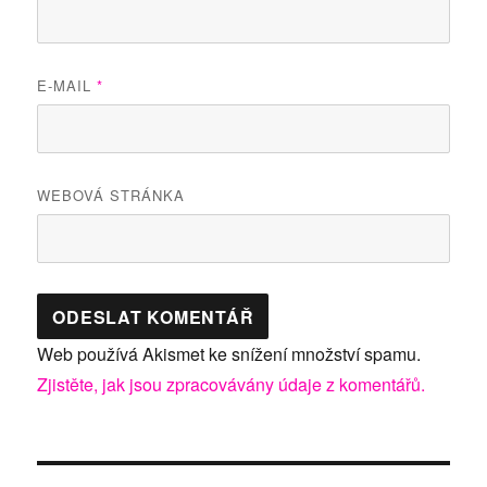
E-MAIL
*
WEBOVÁ STRÁNKA
Web používá Akismet ke snížení množství spamu.
Zjistěte, jak jsou zpracovávány údaje z komentářů.