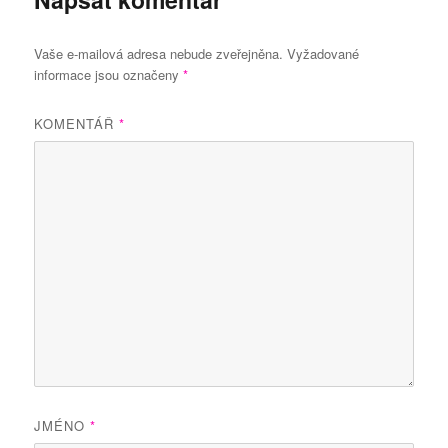
Vaše e-mailová adresa nebude zveřejněna.
Vyžadované
informace jsou označeny
*
KOMENTÁŘ
*
JMÉNO
*