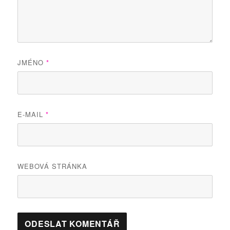
JMÉNO
*
E-MAIL
*
WEBOVÁ STRÁNKA