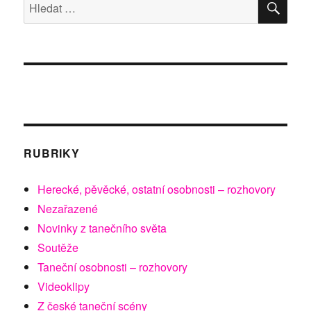
Hledat:
RUBRIKY
Herecké, pěvěcké, ostatní osobnosti – rozhovory
Nezařazené
Novinky z tanečního světa
Soutěže
Taneční osobnosti – rozhovory
Videoklipy
Z české taneční scény