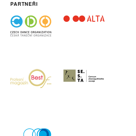
PARTNEŘI