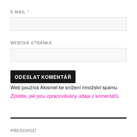
E-MAIL
*
WEBOVÁ STRÁNKA
Web používá Akismet ke snížení množství spamu.
Zjistěte, jak jsou zpracovávány údaje z komentářů.
Navigace
PŘEDCHOZÍ