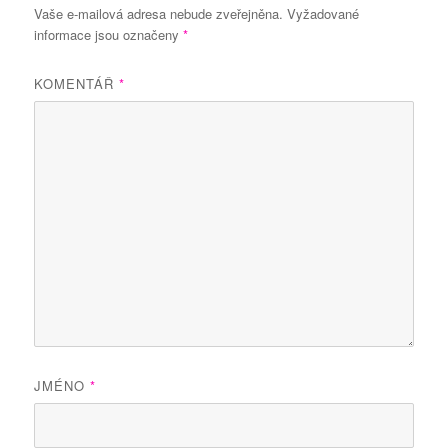
Vaše e-mailová adresa nebude zveřejněna.
Vyžadované
informace jsou označeny
*
KOMENTÁŘ
*
JMÉNO
*