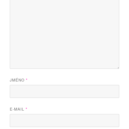
JMÉNO
*
E-MAIL
*