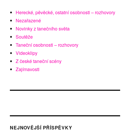
Herecké, pěvěcké, ostatní osobnosti – rozhovory
Nezařazené
Novinky z tanečního světa
Soutěže
Taneční osobnosti – rozhovory
Videoklipy
Z české taneční scény
Zajímavosti
NEJNOVĚJŠÍ PŘÍSPĚVKY