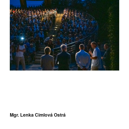
Mgr. Lenka Cimlová Ostrá