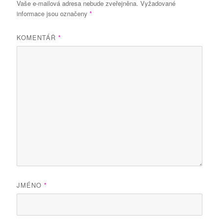
Vaše e-mailová adresa nebude zveřejněna.
Vyžadované
informace jsou označeny
*
KOMENTÁŘ
*
JMÉNO
*