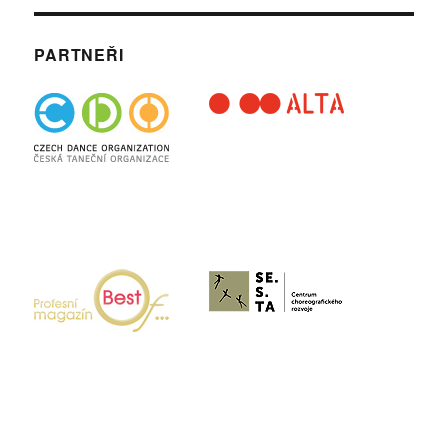
PARTNEŘI