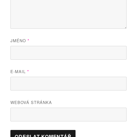
JMÉNO
*
E-MAIL
*
WEBOVÁ STRÁNKA