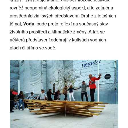
rovněž neopomíná ekologický aspekt, a to zejména
prostřednictvím svých představení. Druhé z letošních
témat,
Voda
, bude proto reflexí na současný stav
životního prostředí a klimatické změny. A tak se
některá představení odehrají v kulisách vodních
ploch či přímo ve vodě.