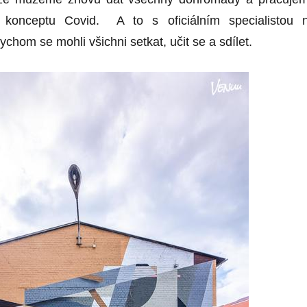
konceptu Covid. A to s oficiálním specialistou 
ychom se mohli všichni setkat, učit se a sdílet.