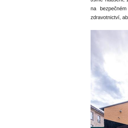
na bezpečném 
zdravotnictví, ab