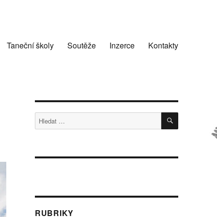
Taneční školy
Soutěže
Inzerce
Kontakty
HLEDÁNÍ
Hledat:
RUBRIKY