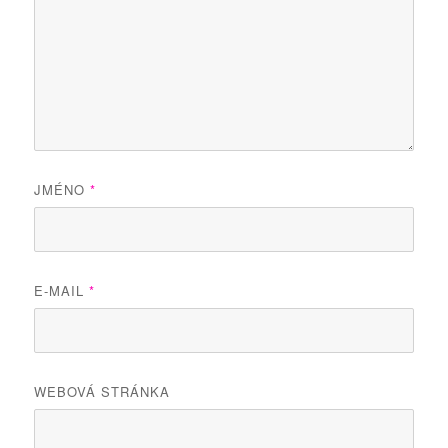
JMÉNO
*
E-MAIL
*
WEBOVÁ STRÁNKA