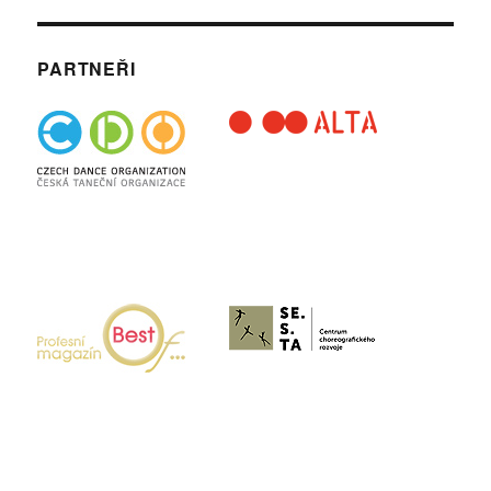
PARTNEŘI