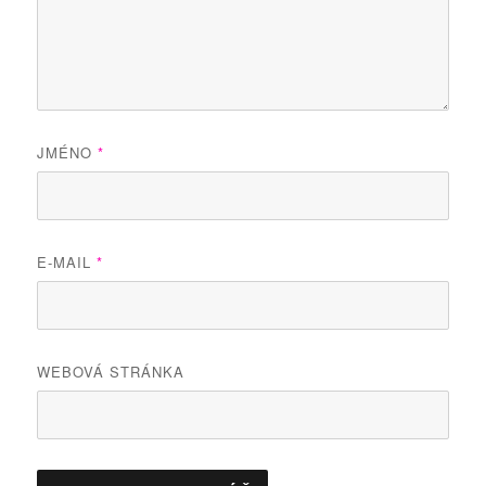
JMÉNO
*
E-MAIL
*
WEBOVÁ STRÁNKA