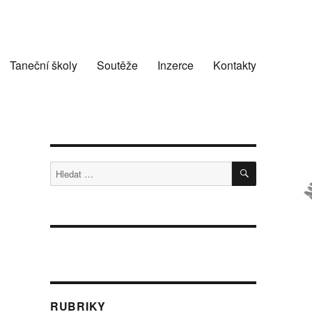
Taneční školy
Soutěže
Inzerce
Kontakty
HLEDÁNÍ
Hledat:
RUBRIKY