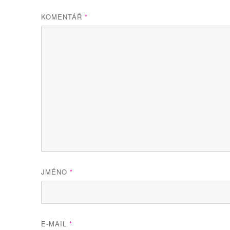
KOMENTÁŘ
*
JMÉNO
*
E-MAIL
*