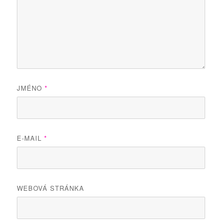
JMÉNO
*
E-MAIL
*
WEBOVÁ STRÁNKA