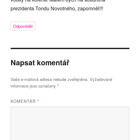
prezidenta Tondu Novotného, zapomněl!!!
Odpovědět
Napsat komentář
Vaše e-mailová adresa nebude zveřejněna.
Vyžadované
informace jsou označeny
*
KOMENTÁŘ
*