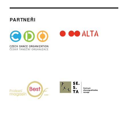
PARTNEŘI