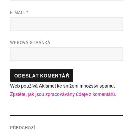
E-MAIL
*
WEBOVÁ STRÁNKA
Web používá Akismet ke snížení množství spamu.
Zjistěte, jak jsou zpracovávány údaje z komentářů.
Navigace
PŘEDCHOZÍ