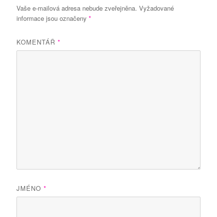
Vaše e-mailová adresa nebude zveřejněna.
Vyžadované
informace jsou označeny
*
KOMENTÁŘ
*
JMÉNO
*