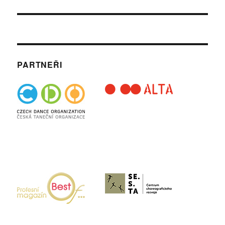
PARTNEŘI