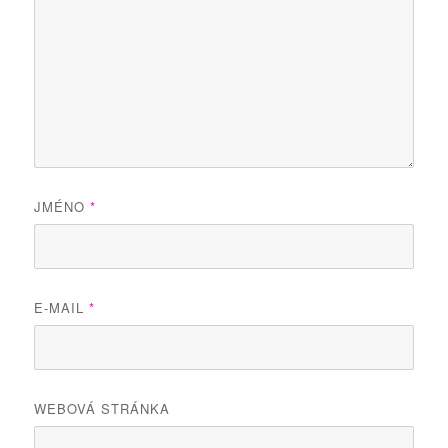
JMÉNO
*
E-MAIL
*
WEBOVÁ STRÁNKA