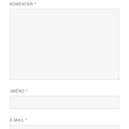
KOMENTÁŘ
*
JMÉNO
*
E-MAIL
*