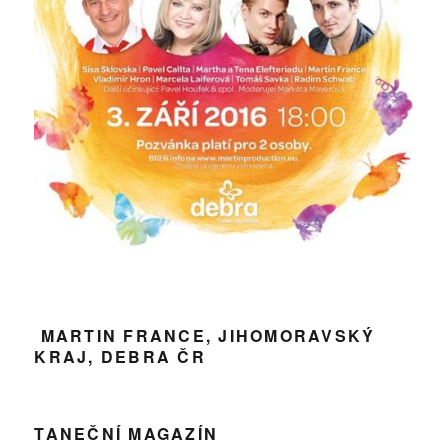
MARTIN FRANCE, JIHOMORAVSKÝ
KRAJ, DEBRA ČR
TANEČNÍ MAGAZÍN