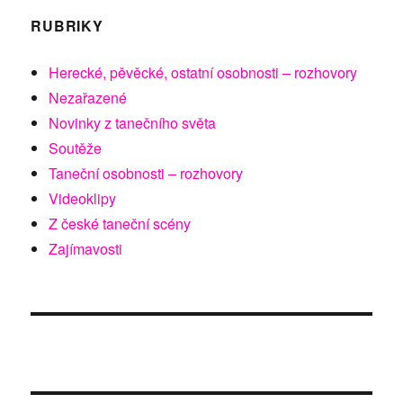
RUBRIKY
Herecké, pěvěcké, ostatní osobnosti – rozhovory
Nezařazené
Novinky z tanečního světa
Soutěže
Taneční osobnosti – rozhovory
Videoklipy
Z české taneční scény
Zajímavosti