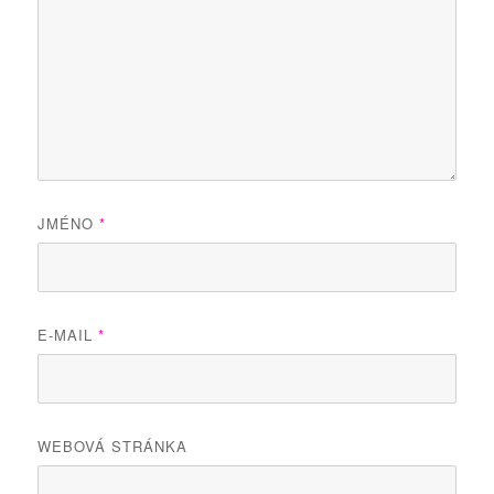
JMÉNO
*
E-MAIL
*
WEBOVÁ STRÁNKA