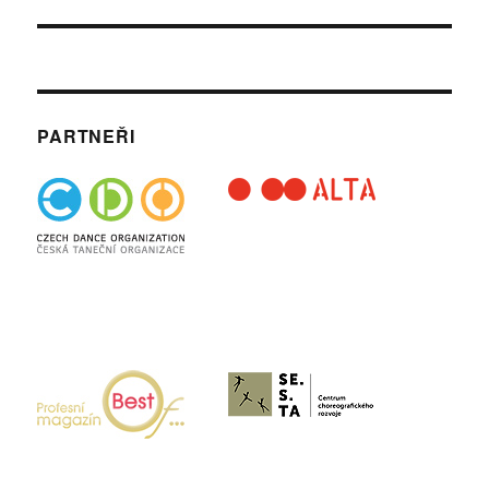
PARTNEŘI