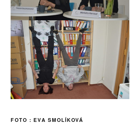
FOTO : EVA SMOLÍKOVÁ