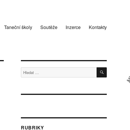
Taneční školy
Soutěže
Inzerce
Kontakty
HLEDÁNÍ
Hledat:
RUBRIKY