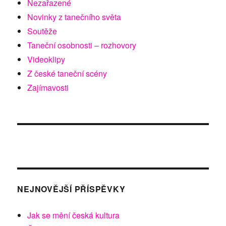
Nezařazené
Novinky z tanečního světa
Soutěže
Taneční osobnosti – rozhovory
Videoklipy
Z české taneční scény
Zajímavosti
NEJNOVĚJŠÍ PŘÍSPĚVKY
Jak se mění česká kultura