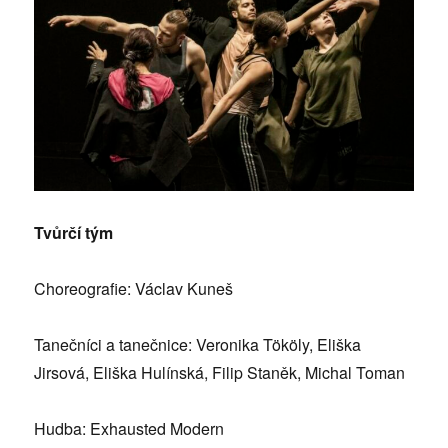
Tvůrčí tým
Choreografie: Václav Kuneš
Tanečníci a tanečnice: Veronika Tököly, Eliška
Jirsová, Eliška Hulínská, Filip Staněk, Michal Toman
Hudba: Exhausted Modern