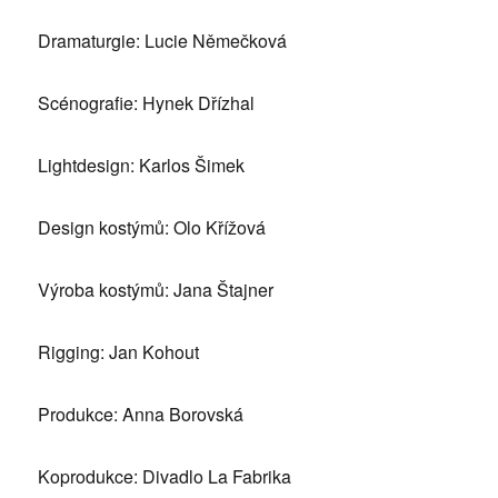
Dramaturgie: Lucie Němečková
Scénografie: Hynek Dřízhal
Lightdesign: Karlos Šimek
Design kostýmů: Olo Křížová
Výroba kostýmů: Jana Štajner
Rigging: Jan Kohout
Produkce: Anna Borovská
Koprodukce: Divadlo La Fabrika