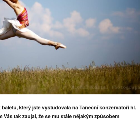
 baletu, který jste vystudovala na Taneční konzervatoři hl.
 Vás tak zaujal, že se mu stále nějakým způsobem