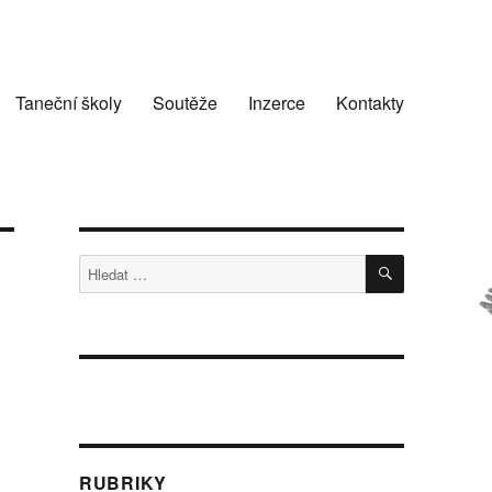
Taneční školy
Soutěže
Inzerce
Kontakty
HLEDÁNÍ
Hledat:
RUBRIKY