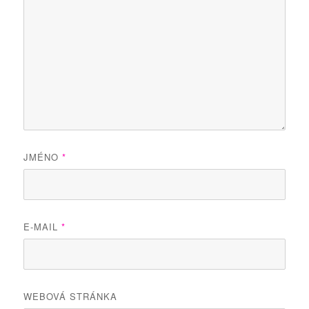
JMÉNO
*
E-MAIL
*
WEBOVÁ STRÁNKA