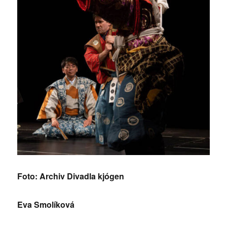
Foto: Archiv Divadla kjógen
Eva Smolíková