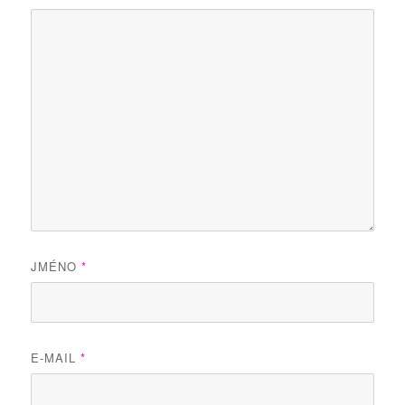
JMÉNO
*
E-MAIL
*