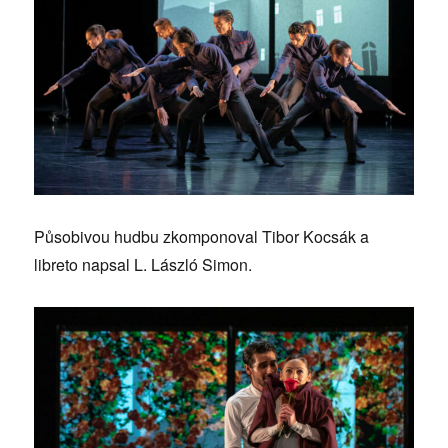
Působivou hudbu zkomponoval Tibor Kocsák a
libreto napsal L. László Simon.