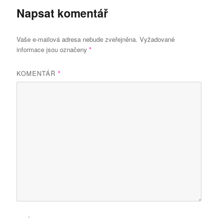
Napsat komentář
Vaše e-mailová adresa nebude zveřejněna.
Vyžadované
informace jsou označeny
*
KOMENTÁŘ
*