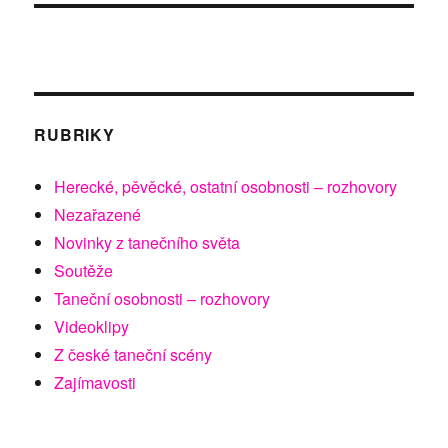
RUBRIKY
Herecké, pěvěcké, ostatní osobnosti – rozhovory
Nezařazené
Novinky z tanečního světa
Soutěže
Taneční osobnosti – rozhovory
Videoklipy
Z české taneční scény
Zajímavosti