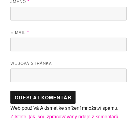
JMÉNO
*
E-MAIL
*
WEBOVÁ STRÁNKA
Web používá Akismet ke snížení množství spamu.
Zjistěte, jak jsou zpracovávány údaje z komentářů.