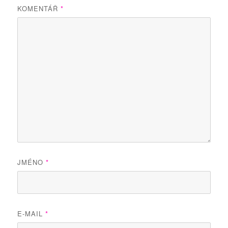
KOMENTÁŘ
*
JMÉNO
*
E-MAIL
*