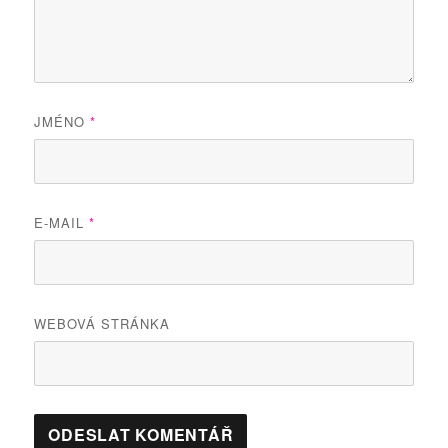
JMÉNO
*
E-MAIL
*
WEBOVÁ STRÁNKA