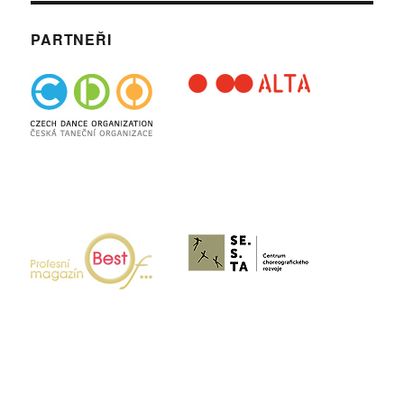
PARTNEŘI