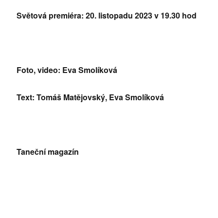
Světová premiéra: 20. listopadu 2023 v 19.30 hod
Foto, video: Eva Smolíková
Text: Tomáš Matějovský, Eva Smolíková
Taneční magazín