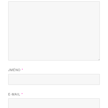
JMÉNO
*
E-MAIL
*