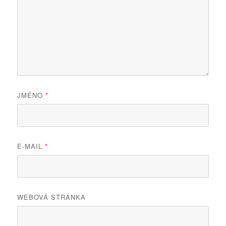
JMÉNO
*
E-MAIL
*
WEBOVÁ STRÁNKA