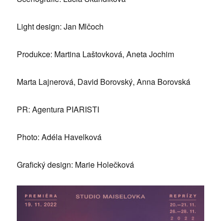
Light design: Jan Mlčoch
Produkce: Martina Laštovková, Aneta Jochim
Marta Lajnerová, David Borovský, Anna Borovská
PR: Agentura PIARISTI
Photo: Adéla Havelková
Grafický design: Marie Holečková