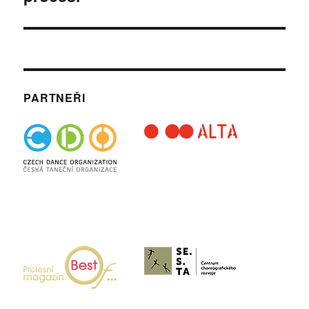
PARTNEŘI