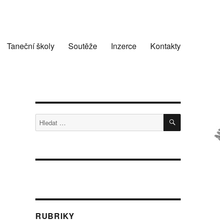
Taneční školy
Soutěže
Inzerce
Kontakty
HLEDÁNÍ
Hledat:
RUBRIKY