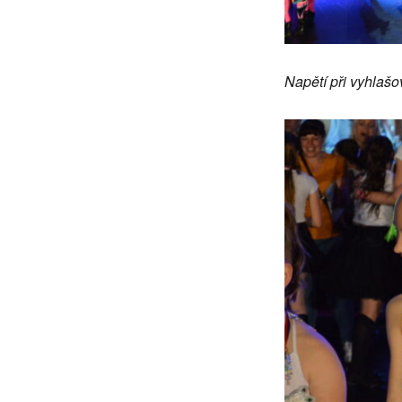
Napětí při vyhlašo