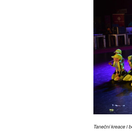
Taneční kreace i 