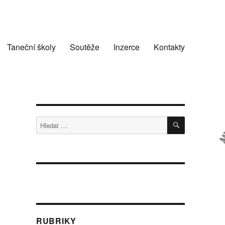
Taneční školy
Soutěže
Inzerce
Kontakty
HLEDÁNÍ
Hledat:
RUBRIKY