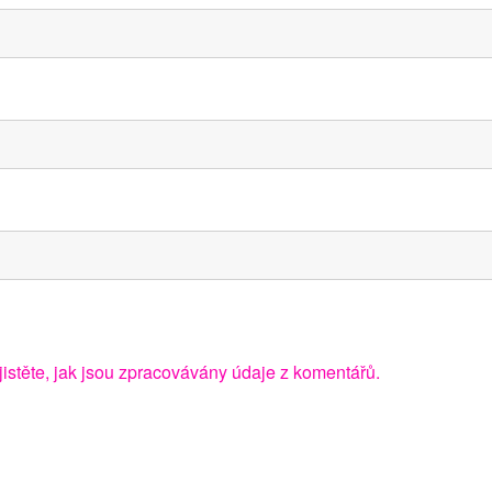
jistěte, jak jsou zpracovávány údaje z komentářů.