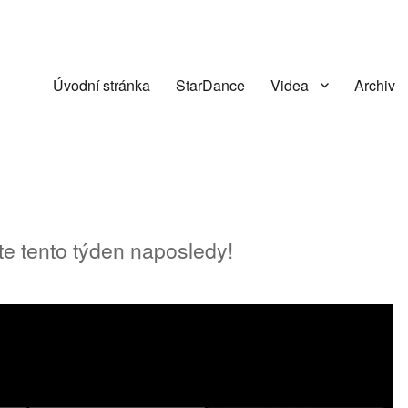
Úvodní stránka
StarDance
Videa
Archiv
te tento týden naposledy!