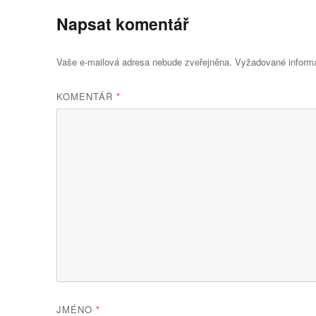
Napsat komentář
Vaše e-mailová adresa nebude zveřejněna.
Vyžadované inform
KOMENTÁŘ
*
JMÉNO
*