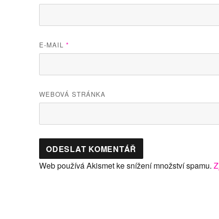
E-MAIL
*
WEBOVÁ STRÁNKA
Web používá Akismet ke snížení množství spamu.
Z