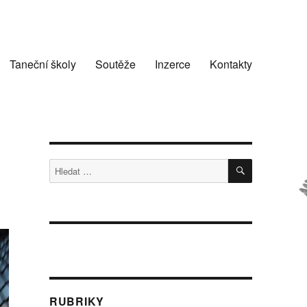
Taneční školy
Soutěže
Inzerce
Kontakty
HLEDÁNÍ
Hledat:
RUBRIKY