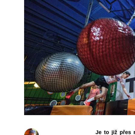
Je to již přes