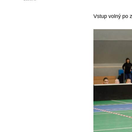
Vstup volný po 